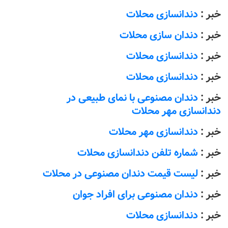
خبر :
دندانسازی محلات
خبر :
دندان سازی محلات
خبر :
دندانسازی محلات
خبر :
دندانسازی محلات
خبر :
دندان مصنوعی با نمای طبیعی در
دندانسازی مهر محلات
خبر :
دندانسازی مهر محلات
خبر :
شماره تلفن دندانسازی محلات
خبر :
لیست قیمت دندان مصنوعی در محلات
خبر :
دندان مصنوعی برای افراد جوان
خبر :
دندانسازی محلات