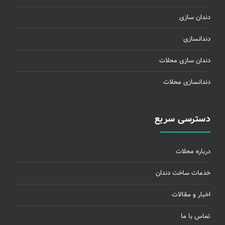
دندان سازی
دندانسازی
دندان سازی محلات
دندانسازی محلات
دسترسی سریع
درباره محلات
خدمات ساخت دندان
اخبار و مقالات
تماس با ما