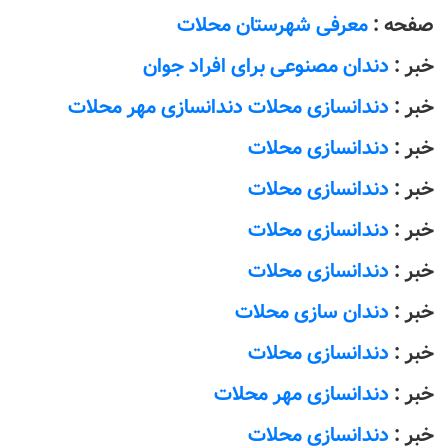
صفحه :
معرفی شهرستان محلات
خبر :
دندان مصنوعی برای افراد جوان
خبر :
دندانسازی محلات دندانسازی مهر محلات
خبر :
دندانسازی محلات
خبر :
دندانسازی محلات
خبر :
دندانسازی محلات
خبر :
دندانسازی محلات
خبر :
دندان سازی محلات
خبر :
دندانسازی محلات
خبر :
دندانسازی مهر محلات
خبر :
دندانسازی محلات