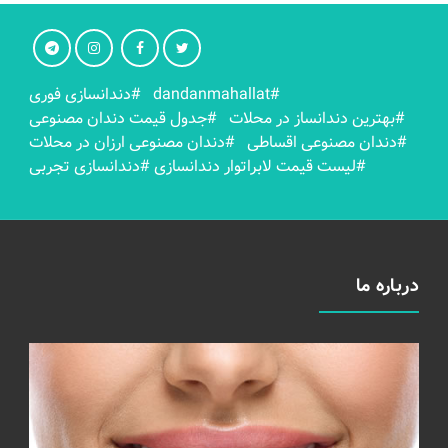
#dandanmahallat
#دندانسازی فوری
#بهترين دندانساز در محلات
#جدول قیمت دندان مصنوعی
#دندان مصنوعی اقساطی
#دندان مصنوعی ارزان در محلات
#لیست قیمت لابراتوار دندانسازی
#دندانسازی تجربی
درباره ما