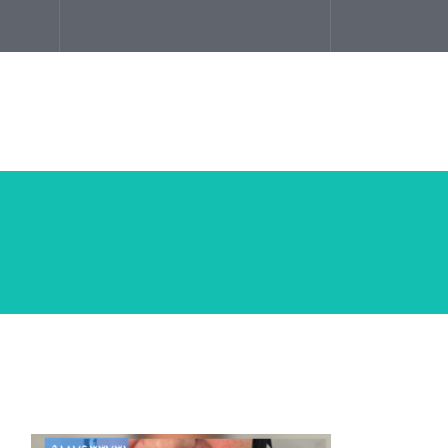
خانه
معرفی
خدمات
اخبار و مق
Home
اخبار و مقالات
دندانسازی محلات دندانسازی م