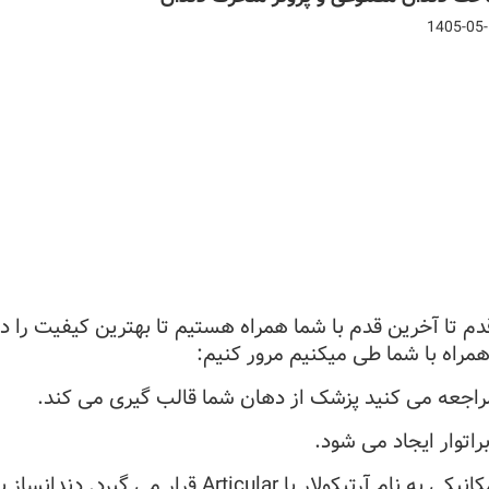
1405-05
قدم تا آخرین قدم با شما همراه هستیم تا بهترین کیفیت را د
مراه با شما طی میکنیم مرور کنیم:
مراجعه می کنید پزشک از دهان شما قالب گیری می کند.
اتوار ایجاد می شود.
مدل ایجاد شده در یک دستگاه مکانیکی به نام آرتیکو