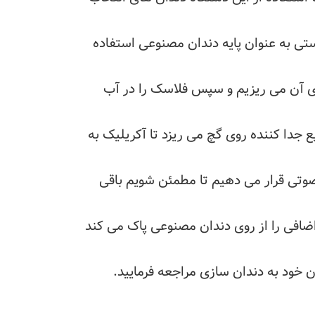
ستی به عنوان پایه دندان مصنوعی استفاده
ی آن می ریزیم و سپس فلاسک را در آب
 جدا کننده روی گچ می ریزد تا آکریلیک به
تی قرار می دهیم تا مطمئن شویم باقی
 اضافی را از روی دندان مصنوعی پاک می کند
 خود به دندان سازی مراجعه فرمایید.