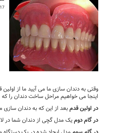
-17
وقتی به دندان سازی ما می آیید ما از اولین 
اینجا می خواهیم مراحل ساخت دندان را که ه
در اولین قدم
بعد از این که به دندان سازی 
در گام دوم
یک مدل گچی از دندان شما در لابر
در گام سوم