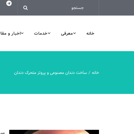
خانه
معرفی
خدمات
اخبار و مقا
خانه
ساخت دندان مصنوعی و پروتز متحرک دندان
سا