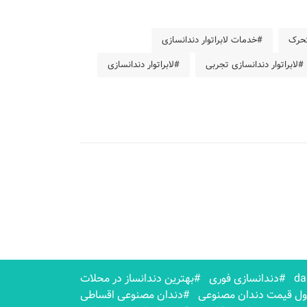
تحرک
#خدمات لابراتوار دندانسازی
#لابراتوار دندانسازی تجربی
#لابراتوار دندانسازی
#دندانسازی فوری
#بهترين دندانساز در محلات
ل قیمت دندان مصنوعی
#دندان مصنوعی اقساطی