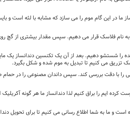
 ما در این گام موم را می سازد که مشابه با لثه است و بای
ه نام فلاسک قرار می دهیم. سپس مقدار بیشتری از گچ رو
نده را شستشو دهیم. بعد از آن یک تکنسین دندانساز یک مایع
اسک تزریق می کنیم تا تبدیل به موم شده و شکل بگیرد.
ا با دقت بررسی کند. سپس داندان مصنوعی را در حمام صو
ت کرده ایم را براق کنیم لذا دندانساز ما هر گونه آکریلیک
است و ما به شما اطلاع رسانی می کنیم تا برای تحویل دندان