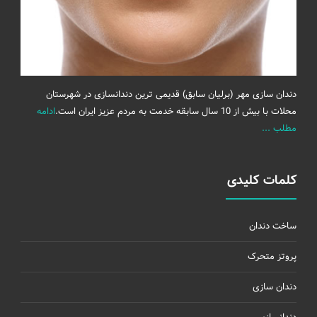
دندان سازی مهر (برلیان سابق) قدیمی ترین دندانسازی در شهرستان
محلات با بیش از 10 سال سابقه خدمت به مردم عزیز ایران است.
ادامه
مطلب ...
کلمات کلیدی
ساخت دندان
پروتز متحرک
دندان سازی