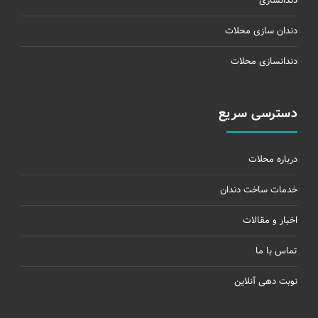
دندانسازی
دندان سازی محلات
دندانسازی محلات
دسترسی سریع
درباره محلات
خدمات ساخت دندان
اخبار و مقالات
تماس با ما
نوبت دهی آنلاین