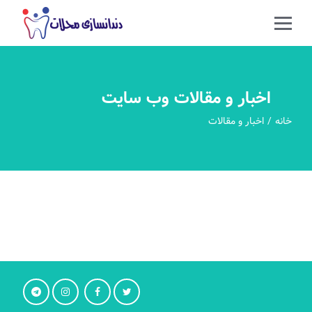
اخبار و مقالات وب سایت
خانه
اخبار و مقالات