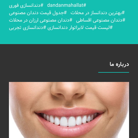
#dandanmahallat
#دندانسازی فوری
#بهترين دندانساز در محلات
#جدول قیمت دندان مصنوعی
#دندان مصنوعی اقساطی
#دندان مصنوعی ارزان در محلات
#لیست قیمت لابراتوار دندانسازی
#دندانسازی تجربی
درباره ما