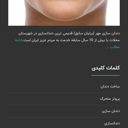
دندان سازی مهر (برلیان سابق) قدیمی ترین دندانسازی در شهرستان
محلات با بیش از 10 سال سابقه خدمت به مردم عزیز ایران است.
ادامه
مطلب ...
کلمات کلیدی
ساخت دندان
پروتز متحرک
دندان سازی
دندانسازی