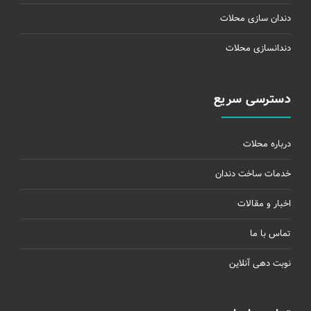
دندان سازی محلات
دندانسازی محلات
دسترسی سریع
درباره محلات
خدمات ساخت دندان
اخبار و مقالات
تماس با ما
نوبت دهی آنلاین