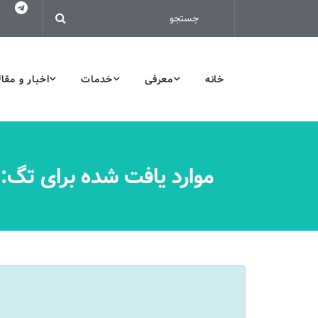
خانه
معرفی
خدمات
اخبار و مقا
موارد یافت شده برای تگ