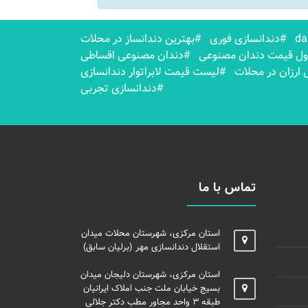
#دندانسازی فوری
#بهترين دندانساز در محلات
ل قیمت دندان مصنوعی
#دندان مصنوعی اقساطی
ارزان در محلات
#لیست قیمت لابراتوار دندانسازی
#دندانسازی تجربی
تماس با ما
استان مرکزی، شهرستان محلات میدان
استقلال دندانسازی مهر (برلیان سابق)
استان مرکزی، شهرستان دلیجان میدان
بسیج خیابان ملت جنب املاک ایرانیان
طبقه ۳ واحد مجاور مطب دکتر جلالی