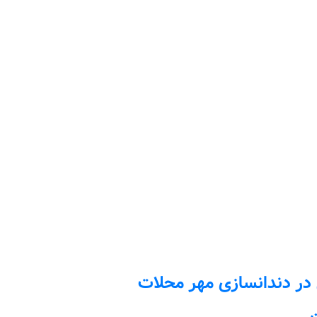
در دندانسازی مهر محلات