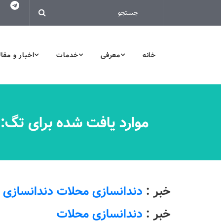
خانه
معرفی
خدمات
اخبار و مقا
موارد یافت شده برای تگ:
خبر :
دندانسازی محلات دندانسازی 
خبر :
دندانسازی محلات