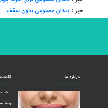
خبر :
دندان مصنوعی بدون سقف
درباره ما
کلمات 
ساخت دن
پروتز مت