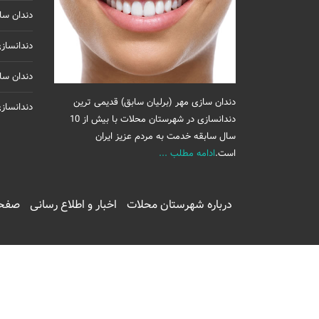
دندان سا
دندانساز
دندان سا
دندان سازی مهر (برلیان سابق) قدیمی ترین
دندانساز
دندانسازی در شهرستان محلات با بیش از 10
سال سابقه خدمت به مردم عزیز ایران
است.
ادامه مطلب ...
درباره شهرستان محلات
اخبار و اطلاع رسانی
صفحه