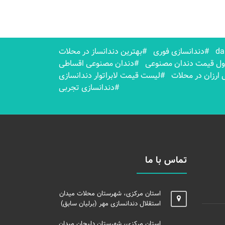
#دندانسازی فوری
#بهترين دندانساز در محلات
ل قیمت دندان مصنوعی
#دندان مصنوعی اقساطی
ارزان در محلات
#لیست قیمت لابراتوار دندانسازی
#دندانسازی تجربی
تماس با ما
استان مرکزی، شهرستان محلات میدان
استقلال دندانسازی مهر (برلیان سابق)
استان مرکزی، شهرستان دلیجان میدان