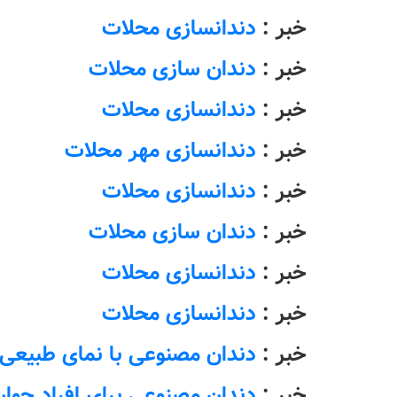
خبر :
دندانسازی محلات
خبر :
دندان سازی محلات
خبر :
دندانسازی محلات
خبر :
دندانسازی مهر محلات
خبر :
دندانسازی محلات
خبر :
دندان سازی محلات
خبر :
دندانسازی محلات
خبر :
دندانسازی محلات
خبر :
دندان مصنوعی با نمای طبیعی 
خبر :
دندان مصنوعی برای افراد جوان