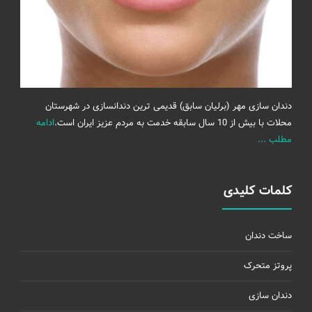
دندان سازی مهر (برلیان سابق) قدیمی ترین دندانسازی در شهرستان
محلات با بیش از 10 سال سابقه خدمت به مردم عزیز ایران است.
ادامه
مطلب ...
کلمات کلیدی
ساخت دندان
پروتز متحرک
دندان سازی