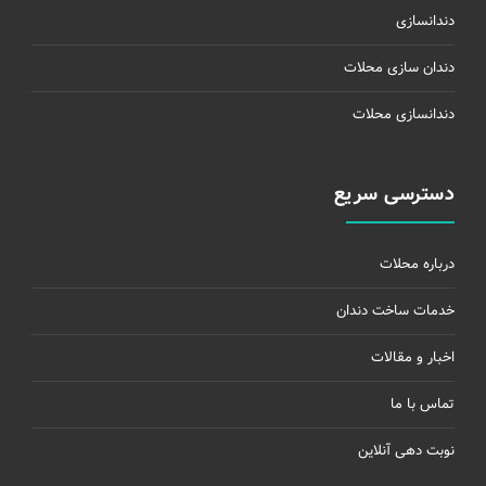
دندانسازی
دندان سازی محلات
دندانسازی محلات
دسترسی سریع
درباره محلات
خدمات ساخت دندان
اخبار و مقالات
تماس با ما
نوبت دهی آنلاین