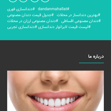
#dandanmahallat
#دندانسازی فوری
#بهترين دندانساز در محلات
#جدول قیمت دندان مصنوعی
#دندان مصنوعی اقساطی
#دندان مصنوعی ارزان در محلات
#لیست قیمت لابراتوار دندانسازی
#دندانسازی تجربی
درباره ما