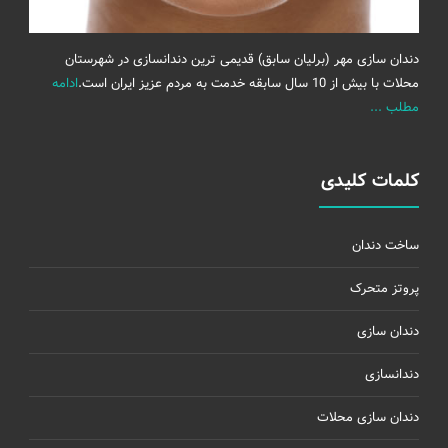
دندان سازی مهر (برلیان سابق) قدیمی ترین دندانسازی در شهرستان
محلات با بیش از 10 سال سابقه خدمت به مردم عزیز ایران است.
ادامه
مطلب ...
کلمات کلیدی
ساخت دندان
پروتز متحرک
دندان سازی
دندانسازی
دندان سازی محلات