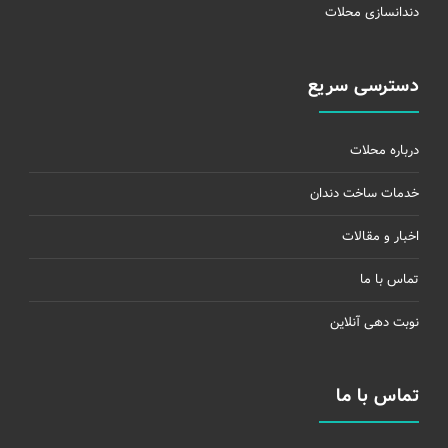
دندانسازی محلات
دسترسی سریع
درباره محلات
خدمات ساخت دندان
اخبار و مقالات
تماس با ما
نوبت دهی آنلاین
تماس با ما