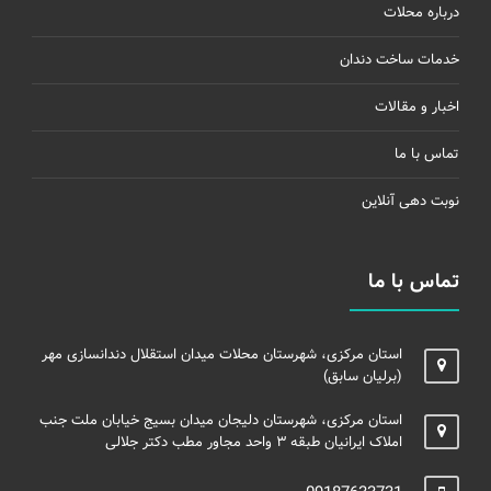
درباره محلات
خدمات ساخت دندان
اخبار و مقالات
تماس با ما
نوبت دهی آنلاین
تماس با ما
استان مرکزی، شهرستان محلات میدان استقلال دندانسازی مهر
(برلیان سابق)
استان مرکزی، شهرستان دلیجان میدان بسیج خیابان ملت جنب
املاک ایرانیان طبقه ۳ واحد مجاور مطب دکتر جلالی