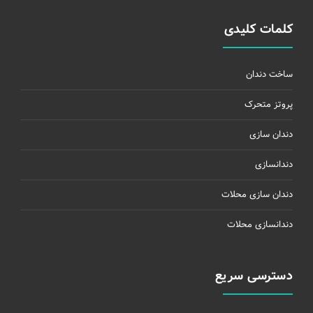
کلمات کلیدی
ساخت دندان
پروتز متحرک
دندان سازی
دندانسازی
دندان سازی محلات
دندانسازی محلات
دسترسی سریع