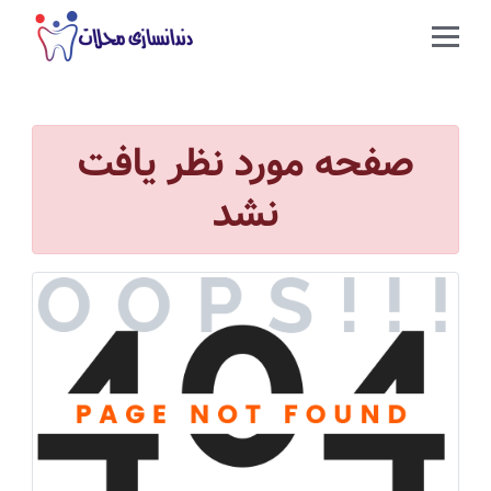
صفحه مورد نظر یافت
نشد