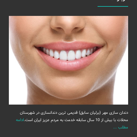
دندان سازی مهر (برلیان سابق) قدیمی ترین دندانسازی در شهرستان
محلات با بیش از 10 سال سابقه خدمت به مردم عزیز ایران است.
ادامه
مطلب ...