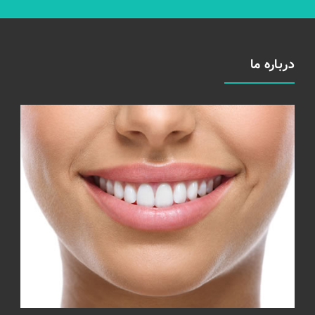
درباره ما