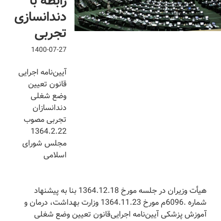
رابطه با
دندانسازی
تجربی
1400-07-27
آیین‌نامه اجرایی
قانون تعیین
وضع شغلی
دندانسازان
تجربی مصوب
1364.2.22
مجلس شورای
اسلامی
‌هیأت وزیران در جلسه مورخ 1364.12.18 بنا به پیشنهاد
شماره .6096م مورخ 1364.11.23 وزارت بهداشت، درمان و
آموزش پزشکی آیین‌نامه اجرایی‌قانون تعیین وضع شغلی