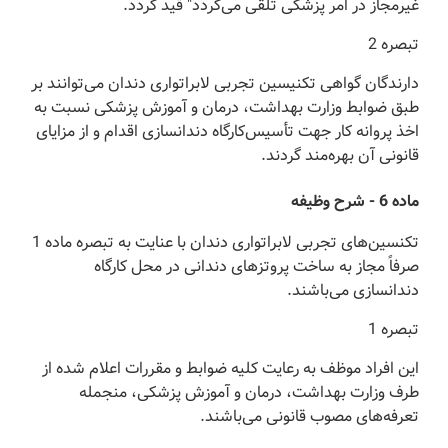
غیر‌مجاز در امر پزشکی تلقی می‌گردد" قید گردد.
‌تبصره 2
‌دارندگان گواهی تکنیسین تجربی لابراتواری دندان می‌توانند بر
طبق ضوابط وزارت بهداشت، درمان و آموزش پزشکی نسبت به
اخذ پروانه کار جهت تأسیس‌کارگاه دندانسازی اقدام و از مزایای
قانونی آن بهره‌مند گردند.
‌ماده 6 - شرح وظیفه
‌تکنسین‌های تجربی لابراتواری دندان با عنایت به تبصره ماده 1
صرفاً مجاز به ساخت پروتزهای دندانی در محل کارگاه
دندانسازی می‌باشند.
‌تبصره 1
‌این افراد موظف به رعایت کلیه ضوابط و مقررات اعلام شده از
طرف وزارت بهداشت، درمان و آموزش پزشکی، منجمله
تعرفه‌های مصوب قانونی می‌باشند.