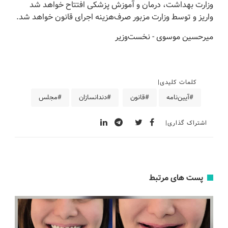
وزارت بهداشت، درمان و آموزش پزشکی افتتاح خواهد شد
واریز و توسط وزارت مزبور صرف‌هزینه اجرای قانون خواهد شد.
‌میرحسین موسوی - نخست‌وزیر
کلمات کلیدی
#آیین‌نامه
#قانون
#دندانسازان
#مجلس
اشتراک گذاری
پست های مرتبط