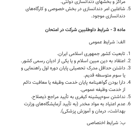
مراکز و بخشهای دندانسازی دولتی.
شاغلین امر دندانسازی در بخش خصوصی و کارگاه‌های
دندانسازی موجود.
‌ماده 3 - شرایط داوطلبین شرکت در امتحان
‌الف: شرایط عمومی
تابعیت کشور جمهوری اسلامی ایران.
اعتقاد به دین مبین اسلام و یا یکی از ادیان رسمی کشور.
داشتن حداقل مدرک تحصیلی پایان دوره اول راهنمایی و
یا سوم متوسطه قدیم.
دارا بودن گواهینامه پایان خدمت وظیفه یا معافیت دائم
از خدمت وظیفه عمومی.
نداشتن سوء‌پیشینه کیفری به تأیید مراجع ذیصلاح.
عدم اعتیاد به مواد مخدر (‌به تأیید آزمایشگاه‌های وزارت
بهداشت، درمان و آموزش پزشکی).
ب: شرایط اختصاصی