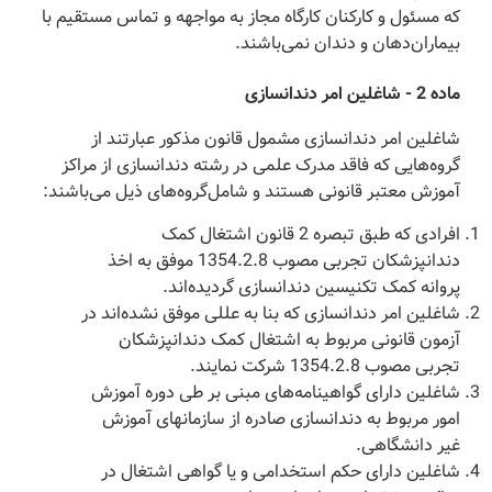
که مسئول و کارکنان کارگاه مجاز به مواجهه و تماس مستقیم با
بیماران‌دهان و دندان نمی‌باشند.
‌ماده 2 - شاغلین امر دندانسازی
‌شاغلین امر دندانسازی مشمول قانون مذکور عبارتند از
گروه‌هایی که فاقد مدرک علمی در رشته دندانسازی از مراکز
آموزش معتبر قانونی هستند و شامل‌گروه‌های ذیل می‌باشند:
افرادی که طبق تبصره 2 قانون اشتغال کمک
دندانپزشکان تجربی مصوب 1354.2.8 موفق به اخذ
پروانه کمک تکنیسین دندانسازی گردیده‌اند.
شاغلین امر دندانسازی که بنا به عللی موفق نشده‌اند در
آزمون قانونی مربوط به اشتغال کمک دندانپزشکان
تجربی مصوب 1354.2.8 شرکت نمایند.
شاغلین دارای گواهینامه‌های مبنی بر طی دوره آموزش
امور مربوط به دندانسازی صادره از سازمانهای آموزش
غیر دانشگاهی.
شاغلین دارای حکم استخدامی و یا گواهی اشتغال در