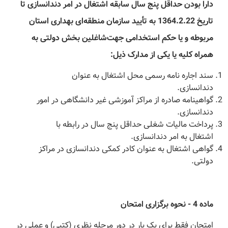
‌دارا بودن حداقل پنج سال سابقه اشتغال در امر دندانسازی تا
تاریخ 1364.2.22 به تأیید سازمان منطقه‌ای بهداری استان
مربوطه و یا حکم استخدامی جهت‌شاغلین بخش دولتی به
همراه کلیه یا یکی از مدارک ذیل:
سند اجاره نامه رسمی محل اشتغال به عنوان
دندانسازی.
گواهینامه صادره از مراکز آموزشی غیر دانشگاهی در امور
دندانسازی.
پرداخت مالیات شغلی حداقل پنج سال در رابطه با
اشتغال به امر دندانسازی.
گواهی اشتغال به عنوان کادر کمکی دندانسازی در مراکز
دولتی.
‌ماده 4 - نحوه برگزاری امتحان
‌امتحان فقط برای یک بار در دور مرحله نظری (‌کتبی) و عملی در