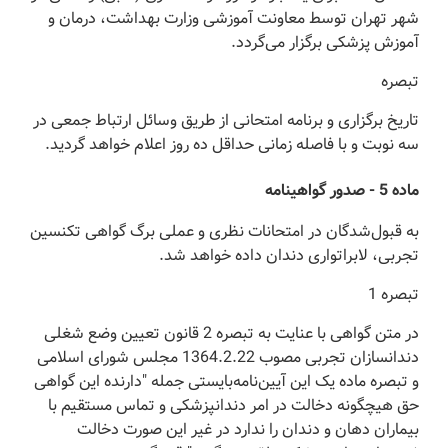
شهر تهران توسط معاونت آموزشی وزارت بهداشت، درمان و
آموزش پزشکی برگزار می‌گردد.
تبصره
‌تاریخ برگزاری و برنامه امتحانی از طریق وسائل ارتباط جمعی در
سه نوبت و با فاصله زمانی حداقل ده روز اعلام خواهد گردید.
‌ماده 5 - صدور گواهینامه
‌به قبول‌شدگان در امتحانات نظری و عملی برگ گواهی تکنسین
تجربی، لابراتواری دندان داده خواهد شد.
‌تبصره 1
‌در متن گواهی با عنایت به تبصره 2 قانون تعیین وضع شغلی
دندانسازان تجربی مصوب 1364.2.22 مجلس شورای اسلامی
و تبصره ماده یک این آیین‌نامه‌بایستی جمله "‌دارنده این گواهی
حق هیچگونه دخالت در امر دندانپزشکی و تماس مستقیم با
بیماران دهان و دندان را ندارد در غیر این صورت دخالت