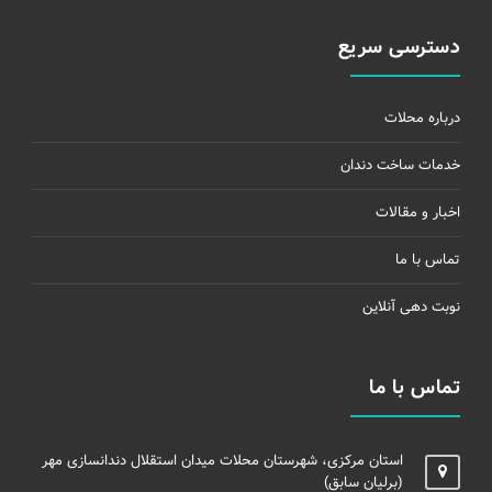
دسترسی سریع
درباره محلات
خدمات ساخت دندان
اخبار و مقالات
تماس با ما
نوبت دهی آنلاین
تماس با ما
استان مرکزی، شهرستان محلات میدان استقلال دندانسازی مهر
(برلیان سابق)