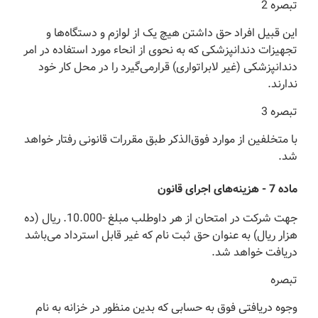
‌تبصره 2
‌این قبیل افراد حق داشتن هیچ یک از لوازم و دستگاه‌ها و
تجهیزات دندانپزشکی که به نحوی از انحاء مورد استفاده در امر
دندانپزشکی (‌غیر لابراتواری) قرار‌می‌گیرد را در محل کار خود
ندارند.
‌تبصره 3
‌با متخلفین از موارد فوق‌الذکر طبق مقررات قانونی رفتار خواهد
شد.
‌ماده 7 - هزینه‌های اجرای قانون
‌جهت شرکت در امتحان از هر داوطلب مبلغ -10.000. ریال (‌ده
هزار ریال) به عنوان حق ثبت نام که غیر قابل استرداد می‌باشد
دریافت خواهد شد.
‌تبصره
‌وجوه دریافتی فوق به حسابی که بدین منظور در خزانه به نام