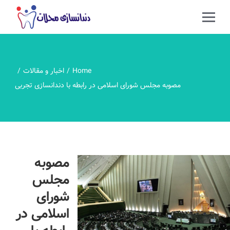
Home
اخبار و مقالات
مصوبه مجلس شورای اسلامی در رابطه با دندانسازی تجربی
مصوبه
مجلس
شورای
اسلامی در