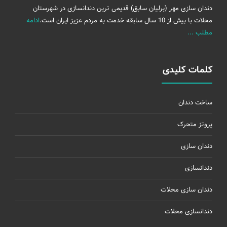
دندان سازی مهر (برلیان سابق) قدیمی ترین دندانسازی در شهرستان
محلات با بیش از 10 سال سابقه خدمت به مردم عزیز ایران است.
ادامه
مطلب ...
کلمات کلیدی
ساخت دندان
پروتز متحرک
دندان سازی
دندانسازی
دندان سازی محلات
دندانسازی محلات