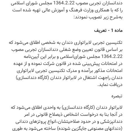
دندانسازان تجربی مصوب 1364.2.22 مجلس شورای اسلامی
را که با همکاری وزارت فرهنگ و آموزش عالی تهیه شده است
به‌شرح زیر تصویب نمودند:
‌ماده 1 - تعریف
‌تکنیسین تجربی لابراتواری دندان به شخصی اطلاق می‌شود که
بر اساس قانون تعیین وضع شغلی دندانسازان تجربی مصوب
1364.2.22 مجلس شورای‌اسلامی و برابر این آیین‌نامه
در امتحانات پیش‌بینی شده در قانون شرکت نموده و از عهده
امتحانات مذکور برآمده و مدرک تکنیسین تجربی لابراتواری
دندان را‌جهت اشتغال در لابراتوار دندان (‌کارگاه دندانسازی)
دریافت نماید.
‌تبصره
‌لابراتوار دندان (‌کارگاه دندانسازی) به واحدی اطلاق می‌شود که
در آنجا بنا به درخواست اشخاص ذیصلاح قانونی در امر
دندانپزشکی و در حدود صلاحیتشان،‌انواع پروتزهای دندانی
(‌دندانهای مصنوعی جایگزین شونده) ساخته می‌شود به طوری