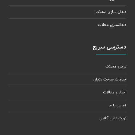
دندان سازی محلات
دندانسازی محلات
دسترسی سریع
درباره محلات
خدمات ساخت دندان
اخبار و مقالات
تماس با ما
نوبت دهی آنلاین