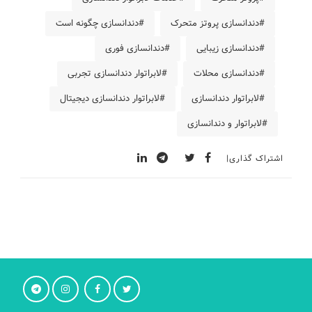
#دندانسازی پروتز متحرک
#دندانسازی چگونه است
#دندانسازی زیبایی
#دندانسازی فوری
#دندانسازی محلات
#لابراتوار دندانسازی تجربی
#لابراتوار دندانسازی
#لابراتوار دندانسازی دیجیتال
#لابراتوار و دندانسازی
اشتراک گذاری