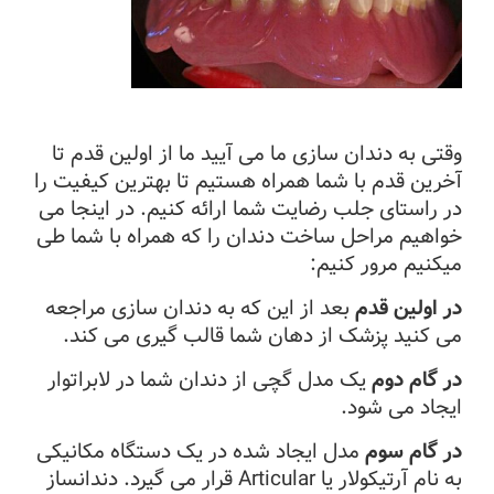
وقتی به دندان سازی ما می آیید ما از اولین قدم تا
آخرین قدم با شما همراه هستیم تا بهترین کیفیت را
در راستای جلب رضایت شما ارائه کنیم. در اینجا می
خواهیم مراحل ساخت دندان را که همراه با شما طی
میکنیم مرور کنیم:
در اولین قدم
بعد از این که به دندان سازی مراجعه
می کنید پزشک از دهان شما قالب گیری می کند.
در گام دوم
یک مدل گچی از دندان شما در لابراتوار
ایجاد می شود.
در گام سوم
مدل ایجاد شده در یک دستگاه مکانیکی
به نام آرتیکولار یا Articular قرار می گیرد. دندانساز