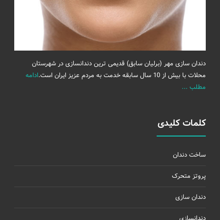
دندان سازی مهر (برلیان سابق) قدیمی ترین دندانسازی در شهرستان
محلات با بیش از 10 سال سابقه خدمت به مردم عزیز ایران است.
ادامه
مطلب ...
کلمات کلیدی
ساخت دندان
پروتز متحرک
دندان سازی
دندانسازی