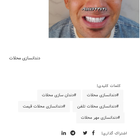
دندانسازی محلات
کلمات کلیدی
#دندانسازی محلات
#دندان سازی محلات
#دندانسازی محلات تلفن
#دندانسازی محلات قیمت
#دندانسازی مهر محلات
اشتراک گذاری