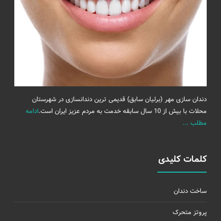
دندان سازی مهر (برلیان سابق) قدیمی ترین دندانسازی در شهرستان
محلات با بیش از 10 سال سابقه خدمت به مردم عزیز ایران است.
ادامه
مطلب ...
کلمات کلیدی
ساخت دندان
پروتز متحرک