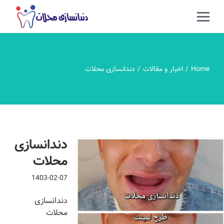
Home
اخبار و مقالات
دندانسازی محلات
دندانسازی
محلات
1403-02-07
دندانسازی
محلات