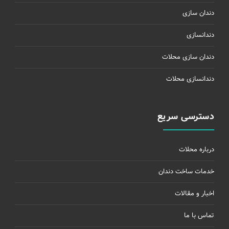
دندان سازی
دندانسازی
دندان سازی محلات
دندانسازی محلات
دسترسی سریع
درباره محلات
خدمات ساخت دندان
اخبار و مقالات
تماس با ما