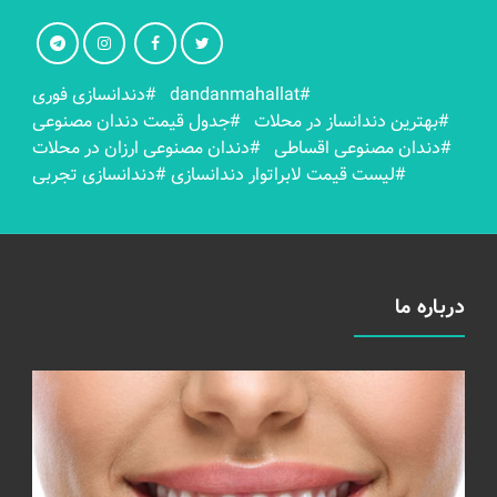
#dandanmahallat
#دندانسازی فوری
#بهترين دندانساز در محلات
#جدول قیمت دندان مصنوعی
#دندان مصنوعی اقساطی
#دندان مصنوعی ارزان در محلات
#لیست قیمت لابراتوار دندانسازی
#دندانسازی تجربی
درباره ما