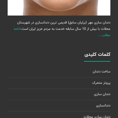
دندان سازی مهر (برلیان سابق) قدیمی ترین دندانسازی در شهرستان
محلات با بیش از 10 سال سابقه خدمت به مردم عزیز ایران است.
ادامه
مطلب ...
کلمات کلیدی
ساخت دندان
پروتز متحرک
دندان سازی
دندانسازی
دندان سازی محلات