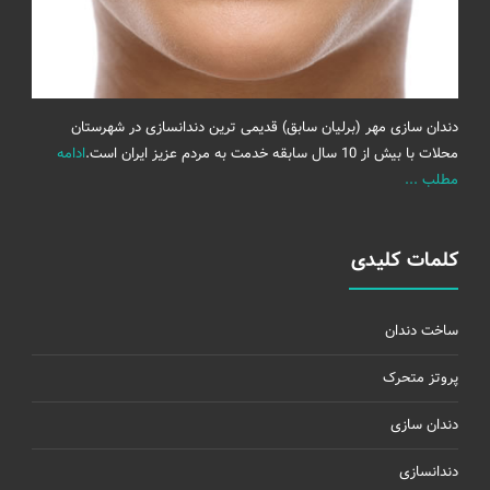
دندان سازی مهر (برلیان سابق) قدیمی ترین دندانسازی در شهرستان
محلات با بیش از 10 سال سابقه خدمت به مردم عزیز ایران است.
ادامه
مطلب ...
کلمات کلیدی
ساخت دندان
پروتز متحرک
دندان سازی
دندانسازی