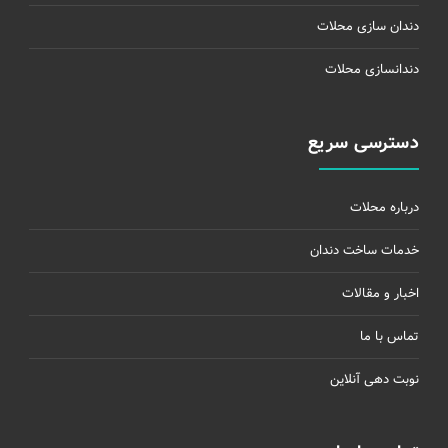
دندان سازی محلات
دندانسازی محلات
دسترسی سریع
درباره محلات
خدمات ساخت دندان
اخبار و مقالات
تماس با ما
نوبت دهی آنلاین