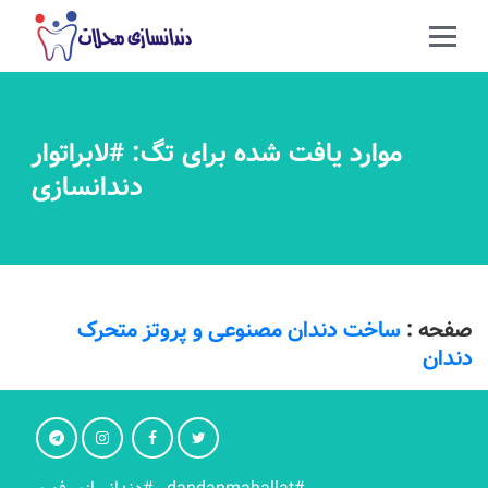
موارد یافت شده برای تگ: #لابراتوار
دندانسازی
صفحه :
ساخت دندان مصنوعی و پروتز متحرک
دندان