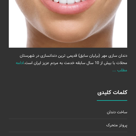
دندان سازی مهر (برلیان سابق) قدیمی ترین دندانسازی در شهرستان
محلات با بیش از 10 سال سابقه خدمت به مردم عزیز ایران است.
ادامه
مطلب ...
کلمات کلیدی
ساخت دندان
پروتز متحرک