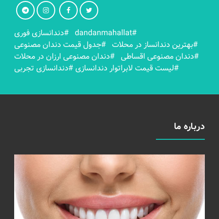
#dandanmahallat
#دندانسازی فوری
#بهترين دندانساز در محلات
#جدول قیمت دندان مصنوعی
#دندان مصنوعی اقساطی
#دندان مصنوعی ارزان در محلات
#لیست قیمت لابراتوار دندانسازی
#دندانسازی تجربی
درباره ما