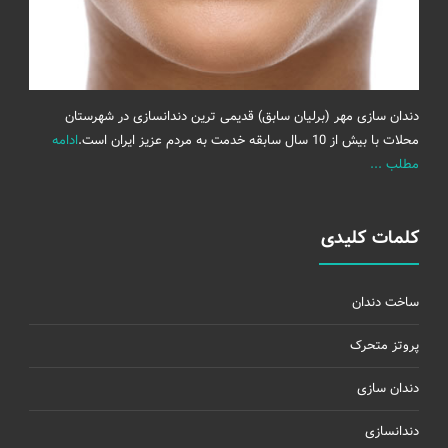
دندان سازی مهر (برلیان سابق) قدیمی ترین دندانسازی در شهرستان
محلات با بیش از 10 سال سابقه خدمت به مردم عزیز ایران است.
ادامه
مطلب ...
کلمات کلیدی
ساخت دندان
پروتز متحرک
دندان سازی
دندانسازی