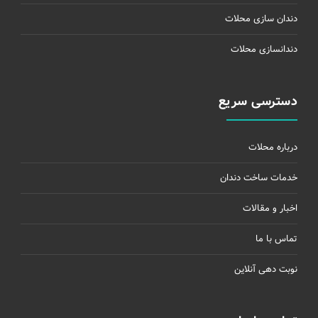
دندان سازی محلات
دندانسازی محلات
دسترسی سریع
درباره محلات
خدمات ساخت دندان
اخبار و مقالات
تماس با ما
نوبت دهی آنلاین